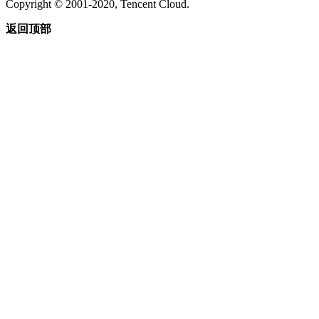
Copyright © 2001-2020, Tencent Cloud.
返回顶部